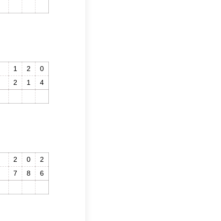
7
7
4
1
2
0
2
1
4
3
3
4
2
0
2
7
8
6
9
8
8